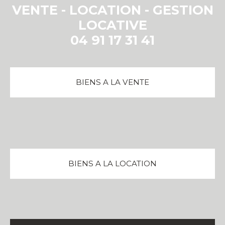
VENTE - LOCATION - GESTION
LOCATIVE
04 91 17 31 41
BIENS A LA VENTE
BIENS A LA LOCATION