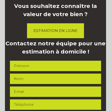
Vous souhaitez connaître la
valeur de votre bien ?
ESTIMATION EN LIGNE
Contactez notre équipe pour une
estimation à domicile !
Prénom
Nom
Email
Téléphone