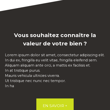
Vous souhaitez connaître la
valeur de votre bien ?
Lorem ipsum dolor sit amet, consectetur adipiscing elit.
In dui ex, fringilla eu velit vitae, fringilla eleifend sem.
Aliquam aliquam ante orci, a mattis ex facilisis et.
In at tristique purus.
Mauris vehicula ultricies viverra.
Ut tristique nec nunc nec tempor.
In ha
EN SAVOIR +