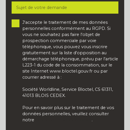
Sujet de votre demande
J'accepte le traitement de mes données
personnelles conformément au RGPD. Si
vous ne souhaitez pas faire l'objet de
prospection commerciale par voie
téléphonique, vous pouvez vous inscrire
gratuitement sur la liste d'opposition au
démarchage téléphonique, prévu par l'article
L223-1 du code de la consommation, sur le
site Internet www.bloctel.gouv.fr ou par
courrier adressé à :
Société Worldline, Service Bloctel, CS 61311,
41013 BLOIS CEDEX.
Pour en savoir plus sur le traitement de vos
données personnelles, veuillez consulter
notre
politique de confidentialité
.