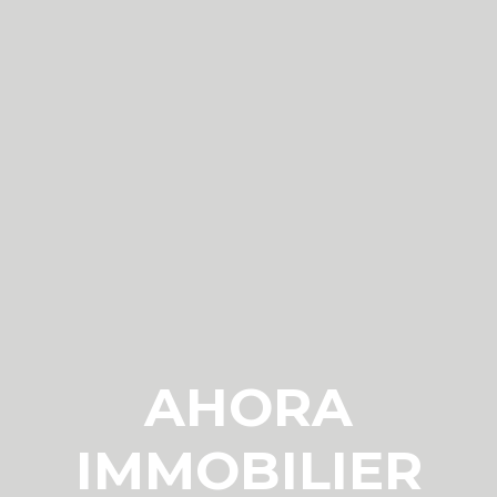
AHORA
IMMOBILIER