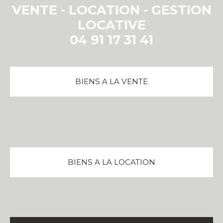
VENTE - LOCATION - GESTION
LOCATIVE
04 91 17 31 41
BIENS A LA VENTE
BIENS A LA LOCATION