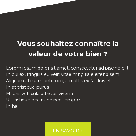
Vous souhaitez connaître la
valeur de votre bien ?
Lorem ipsum dolor sit amet, consectetur adipiscing elit.
In dui ex, fringilla eu velit vitae, fringilla eleifend sem.
Aliquam aliquam ante orci, a mattis ex facilisis et.
In at tristique purus.
Mauris vehicula ultricies viverra.
Ut tristique nec nunc nec tempor.
In ha
EN SAVOIR +