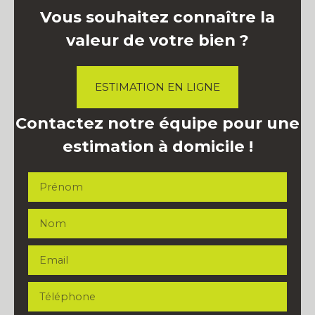
Vous souhaitez connaître la
valeur de votre bien ?
ESTIMATION EN LIGNE
Contactez notre équipe pour une
estimation à domicile !
Prénom
Nom
Email
Téléphone