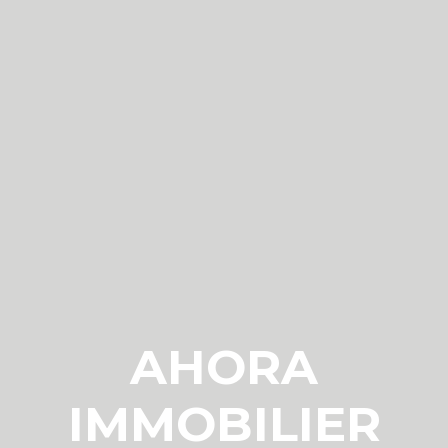
AHORA
IMMOBILIER