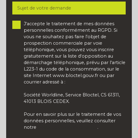
Sujet de votre demande
J'accepte le traitement de mes données
personnelles conformément au RGPD. Si
vous ne souhaitez pas faire l'objet de
prospection commerciale par voie
téléphonique, vous pouvez vous inscrire
gratuitement sur la liste d'opposition au
démarchage téléphonique, prévu par l'article
L223-1 du code de la consommation, sur le
site Internet www.bloctel.gouv.fr ou par
courrier adressé à :
Société Worldline, Service Bloctel, CS 61311,
41013 BLOIS CEDEX.
Pour en savoir plus sur le traitement de vos
données personnelles, veuillez consulter
notre
politique de confidentialité
.