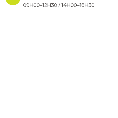
09H00–12H30 / 14H00–18H30