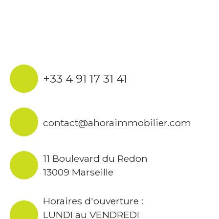
+33 4 91 17 31 41
contact@ahoraimmobilier.com
11 Boulevard du Redon
13009 Marseille
Horaires d'ouverture :
LUNDI au VENDREDI