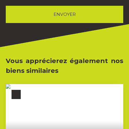
ENVOYER
Vous apprécierez également nos
biens similaires