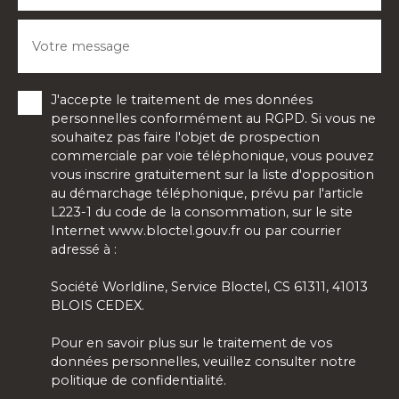
Votre message
J'accepte le traitement de mes données
personnelles conformément au RGPD. Si vous ne
souhaitez pas faire l'objet de prospection
commerciale par voie téléphonique, vous pouvez
vous inscrire gratuitement sur la liste d'opposition
au démarchage téléphonique, prévu par l'article
L223-1 du code de la consommation, sur le site
Internet www.bloctel.gouv.fr ou par courrier
adressé à :
Société Worldline, Service Bloctel, CS 61311, 41013
BLOIS CEDEX.
Pour en savoir plus sur le traitement de vos
données personnelles, veuillez consulter notre
politique de confidentialité
.