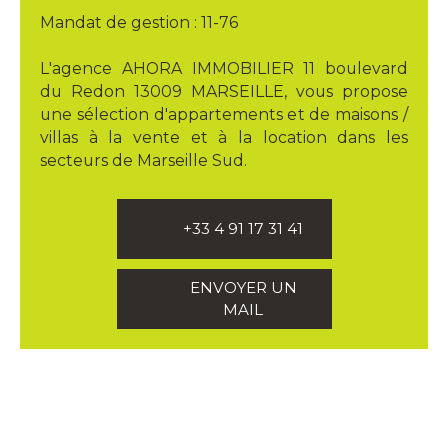
Mandat de gestion : 11-76
L'agence AHORA IMMOBILIER 11 boulevard
du Redon 13009 MARSEILLE, vous propose
une sélection d'appartements et de maisons /
villas à la vente et à la location dans les
secteurs de Marseille Sud.
+33 4 91 17 31 41
ENVOYER UN
MAIL