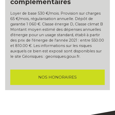
complémentaires
Loyer de base 530 €/mois. Provision sur charges
65 €/mois, régularisation annuelle. Dépôt de
garantie 1 060 €. Classe énergie D, Classe climat B
Montant moyen estimé des dépenses annuelles
d'énergie pour un usage standard, établi à partir
des prix de l'énergie de l'année 2021 : entre 550.00
et 810.00 €. Les informations sur les risques
auxquels ce bien est exposé sont disponibles sur
le site Géorisques : georisques.gouv.fr.
NOS HONORAIRES