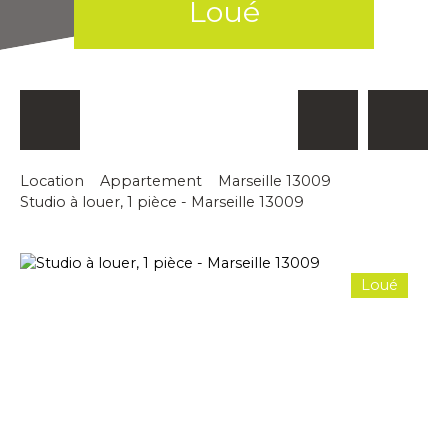
Loué
Location
Appartement
Marseille 13009
Studio à louer, 1 pièce - Marseille 13009
Loué