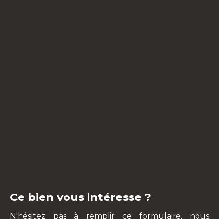
Ce bien vous intéresse ?
N'hésitez pas à remplir ce formulaire, nous