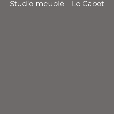
Studio meublé – Le Cabot