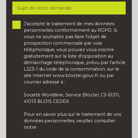
Sujet de votre demande
J'accepte le traitement de mes données
personnelles conformément au RGPD. Si
vous ne souhaitez pas faire l'objet de
prospection commerciale par voie
téléphonique, vous pouvez vous inscrire
gratuitement sur la liste d'opposition au
démarchage téléphonique, prévu par l'article
L223-1 du code de la consommation, sur le
site Internet www.bloctel.gouv.fr ou par
courrier adressé à :
Société Worldline, Service Bloctel, CS 61311,
41013 BLOIS CEDEX.
Pour en savoir plus sur le traitement de vos
données personnelles, veuillez consulter
notre
politique de confidentialité
.