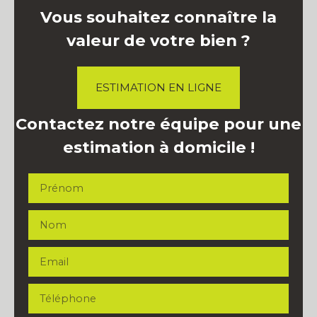
Vous souhaitez connaître la
valeur de votre bien ?
ESTIMATION EN LIGNE
Contactez notre équipe pour une
estimation à domicile !
Prénom
Nom
Email
Téléphone