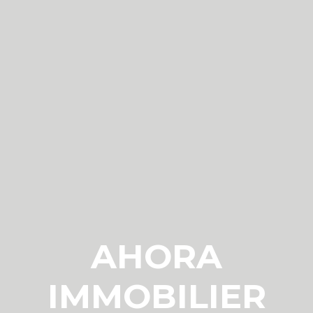
AHORA
IMMOBILIER