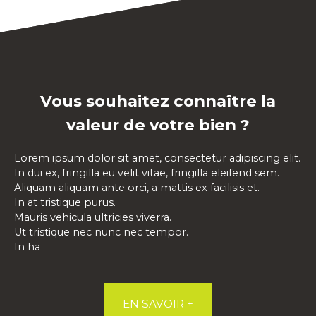
Vous souhaitez connaître la
valeur de votre bien ?
Lorem ipsum dolor sit amet, consectetur adipiscing elit.
In dui ex, fringilla eu velit vitae, fringilla eleifend sem.
Aliquam aliquam ante orci, a mattis ex facilisis et.
In at tristique purus.
Mauris vehicula ultricies viverra.
Ut tristique nec nunc nec tempor.
In ha
EN SAVOIR +