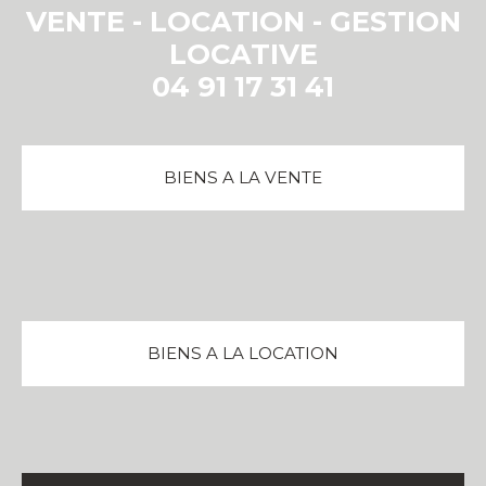
VENTE - LOCATION - GESTION
LOCATIVE
04 91 17 31 41
BIENS A LA VENTE
BIENS A LA LOCATION