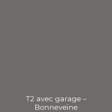
T2 avec garage –
Bonneveine