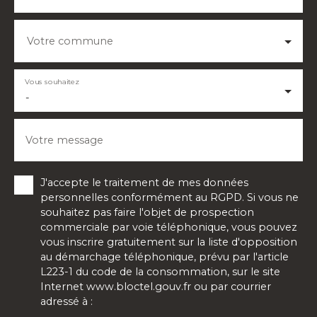
Votre commune
Vous souhaitez
-
Votre message
J'accepte le traitement de mes données
personnelles conformément au RGPD. Si vous ne
souhaitez pas faire l'objet de prospection
commerciale par voie téléphonique, vous pouvez
vous inscrire gratuitement sur la liste d'opposition
au démarchage téléphonique, prévu par l'article
L223-1 du code de la consommation, sur le site
Internet www.bloctel.gouv.fr ou par courrier
adressé à :