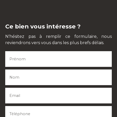
Ce bien vous intéresse ?
N'hésitez pas à remplir ce formulaire, nous
reviendrons vers vous dans les plus brefs délais.
Prénom
Nom
Email
Téléphone