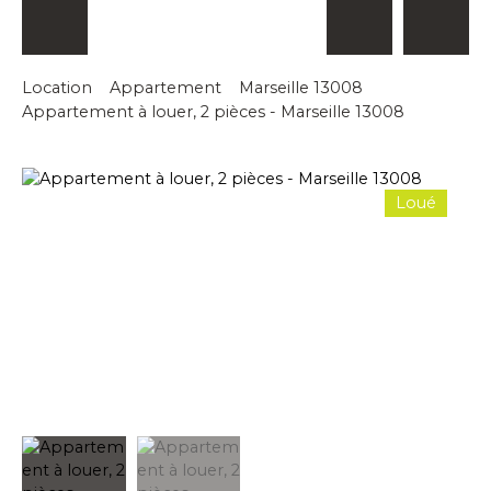
Location
Appartement
Marseille 13008
Appartement à louer, 2 pièces - Marseille 13008
Loué