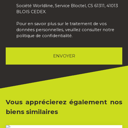
Société Worldline, Service Bloctel, CS 61311, 41013
BLOIS CEDEX.
Pour en savoir plus sur le traitement de vos
données personnelles, veuillez consulter notre
politique de confidentialité
.
ENVOYER
Vous apprécierez également nos
biens similaires