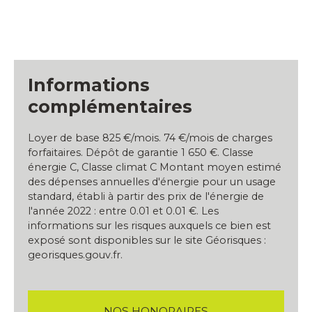
Informations
complémentaires
Loyer de base 825 €/mois. 74 €/mois de charges
forfaitaires. Dépôt de garantie 1 650 €. Classe
énergie C, Classe climat C Montant moyen estimé
des dépenses annuelles d'énergie pour un usage
standard, établi à partir des prix de l'énergie de
l'année 2022 : entre 0.01 et 0.01 €. Les
informations sur les risques auxquels ce bien est
exposé sont disponibles sur le site Géorisques :
georisques.gouv.fr.
NOS HONORAIRES