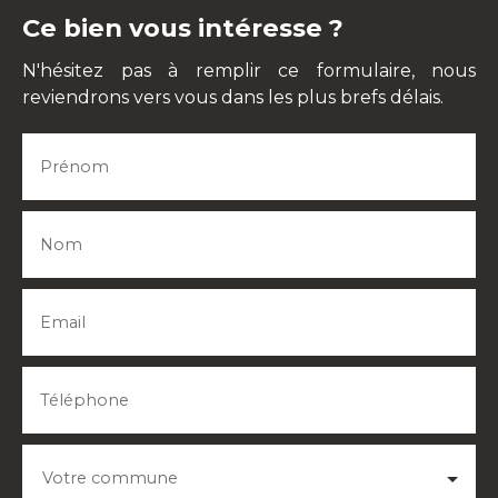
Ce bien vous intéresse ?
N'hésitez pas à remplir ce formulaire, nous
reviendrons vers vous dans les plus brefs délais.
Prénom
Nom
Email
Téléphone
Votre commune