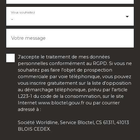
Vous souhaitez
-
Votre message
J'accepte le traitement de mes données
personnelles conformément au RGPD. Si vous ne
souhaitez pas faire l'objet de prospection
commerciale par voie téléphonique, vous pouvez
vous inscrire gratuitement sur la liste d'opposition
au démarchage téléphonique, prévu par l'article
L223-1 du code de la consommation, sur le site
Internet www.bloctel.gouv.fr ou par courrier
adressé à :
Société Worldline, Service Bloctel, CS 61311, 41013
BLOIS CEDEX.