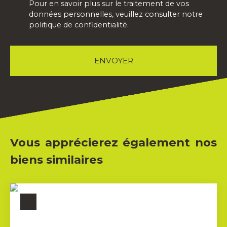
Pour en savoir plus sur le traitement de vos
données personnelles, veuillez consulter notre
politique de confidentialité
.
ENVOYER
Vous apprécierez également nos
biens similaires