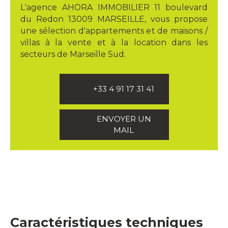
L'agence AHORA IMMOBILIER 11 boulevard
du Redon 13009 MARSEILLE, vous propose
une sélection d'appartements et de maisons /
villas à la vente et à la location dans les
secteurs de Marseille Sud.
+33 4 91 17 31 41
ENVOYER UN
MAIL
Caractéristiques techniques