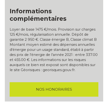
Informations
complémentaires
Loyer de base 1475 €/mois. Provision sur charges
125 €/mois, régularisation annuelle. Dépôt de
garantie 2 950 €. Classe énergie B, Classe climat B
Montant moyen estimé des dépenses annuelles
d'énergie pour un usage standard, établi à partir
des prix de l'énergie de l'année 2021 : entre 337.00
et 455.00 €. Les informations sur les risques
auxquels ce bien est exposé sont disponibles sur
le site Géorisques : georisques.gouv.fr.
NOS HONORAIRES