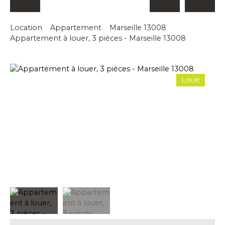
Location
Appartement
Marseille 13008
Appartement à louer, 3 pièces - Marseille 13008
Loué