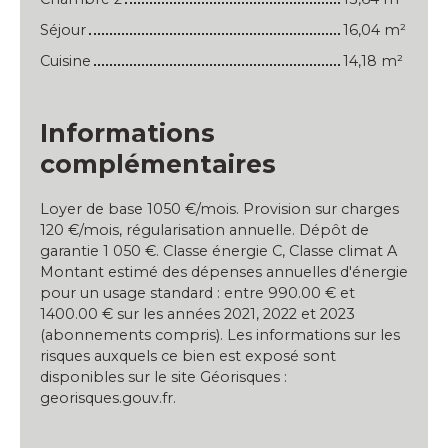
Séjour
16,04 m²
Cuisine
14,18 m²
Informations
complémentaires
Loyer de base 1050 €/mois. Provision sur charges
120 €/mois, régularisation annuelle. Dépôt de
garantie 1 050 €. Classe énergie C, Classe climat A
Montant estimé des dépenses annuelles d'énergie
pour un usage standard : entre 990.00 € et
1400.00 € sur les années 2021, 2022 et 2023
(abonnements compris). Les informations sur les
risques auxquels ce bien est exposé sont
disponibles sur le site Géorisques :
georisques.gouv.fr.