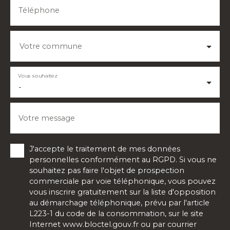
Téléphone
Votre commune
Vous souhaitez
-
Votre message
J'accepte le traitement de mes données
personnelles conformément au RGPD. Si vous ne
souhaitez pas faire l'objet de prospection
commerciale par voie téléphonique, vous pouvez
vous inscrire gratuitement sur la liste d'opposition
au démarchage téléphonique, prévu par l'article
L223-1 du code de la consommation, sur le site
Internet www.bloctel.gouv.fr ou par courrier