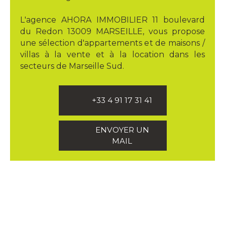
L'agence AHORA IMMOBILIER 11 boulevard
du Redon 13009 MARSEILLE, vous propose
une sélection d'appartements et de maisons /
villas à la vente et à la location dans les
secteurs de Marseille Sud.
+33 4 91 17 31 41
ENVOYER UN
MAIL