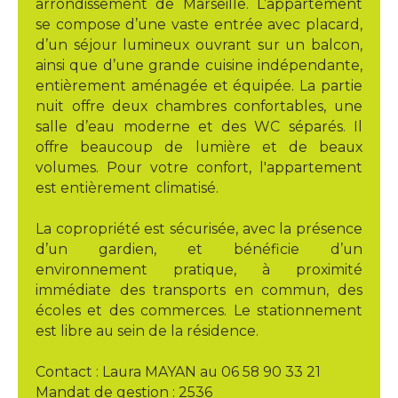
arrondissement de Marseille. L’appartement
se compose d’une vaste entrée avec placard,
d’un séjour lumineux ouvrant sur un balcon,
ainsi que d’une grande cuisine indépendante,
entièrement aménagée et équipée. La partie
nuit offre deux chambres confortables, une
salle d’eau moderne et des WC séparés. Il
offre beaucoup de lumière et de beaux
volumes. Pour votre confort, l'appartement
est entièrement climatisé.
La copropriété est sécurisée, avec la présence
d’un gardien, et bénéficie d’un
environnement pratique, à proximité
immédiate des transports en commun, des
écoles et des commerces. Le stationnement
est libre au sein de la résidence.
Contact : Laura MAYAN au 06 58 90 33 21
Mandat de gestion : 2536