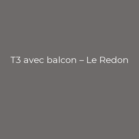
T3 avec balcon – Le Redon