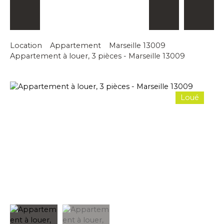
Location
Appartement
Marseille 13009
Appartement à louer, 3 pièces - Marseille 13009
Loué