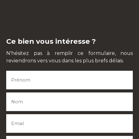
Ce bien vous intéresse ?
N'hésitez pas à remplir ce formulaire, nous
reviendrons vers vous dans les plus brefs délais.
Prénom
Nom
Email