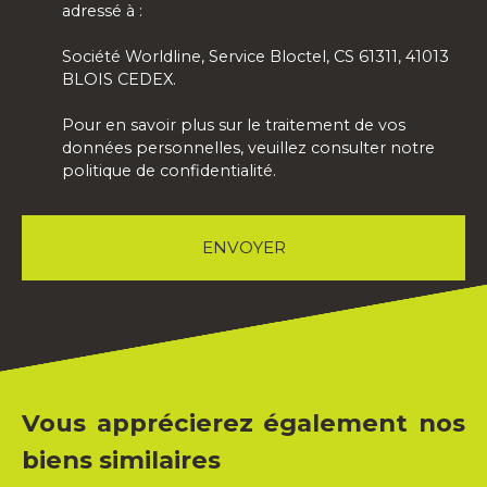
adressé à :
Société Worldline, Service Bloctel, CS 61311, 41013
BLOIS CEDEX.
Pour en savoir plus sur le traitement de vos
données personnelles, veuillez consulter notre
politique de confidentialité
.
ENVOYER
Vous apprécierez également nos
biens similaires