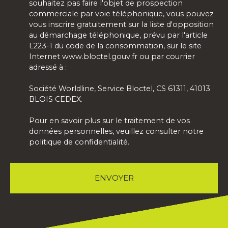
souhaitez pas faire l'objet de prospection
commerciale par voie téléphonique, vous pouvez
vous inscrire gratuitement sur la liste d'opposition
au démarchage téléphonique, prévu par l'article
L223-1 du code de la consommation, sur le site
Internet www.bloctel.gouv.fr ou par courrier
adressé à :
Société Worldline, Service Bloctel, CS 61311, 41013
BLOIS CEDEX.
Pour en savoir plus sur le traitement de vos
données personnelles, veuillez consulter notre
politique de confidentialité
.
ENVOYER