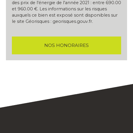
des prix de l'énergie de l'année 2021 : entre 690.00
et 960.00 €. Les informations sur les risques
auxquels ce bien est exposé sont disponibles sur
le site Géorisques : georisques.gouv.fr.
NOS HONORAIRES