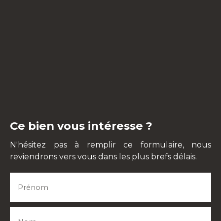
Ce bien vous intéresse ?
N'hésitez pas à remplir ce formulaire, nous
reviendrons vers vous dans les plus brefs délais.
Prénom