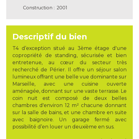
Construction
:
2001
Descriptif du bien
T4 d’exception situé au 3ème étage d'une
copropriété de standing, sécurisée et bien
entretenue, au cœur du secteur très
recherché de Périer. Il offre un séjour salon
lumineux offrant une belle vue dominante sur
Marseille, avec une cuisine ouverte
aménagée, donnant sur une vaste terrasse. Le
coin nuit est composé de deux belles
chambres d'environ 12 m² chacune donnant
sur la salle de bains, et une chambre en suite
avec baignoire. Un garage fermé avec
possibilité d’en louer un deuxième en sus.