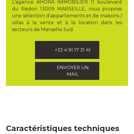
L'agence AHORA IMMOBILIER 11 boulevard
du Redon 13009 MARSEILLE, vous propose
une sélection d'appartements et de maisons /
villas à la vente et à la location dans les
secteurs de Marseille Sud.
+33 4 91 17 31 41
ENVOYER UN
MAIL
Caractéristiques techniques