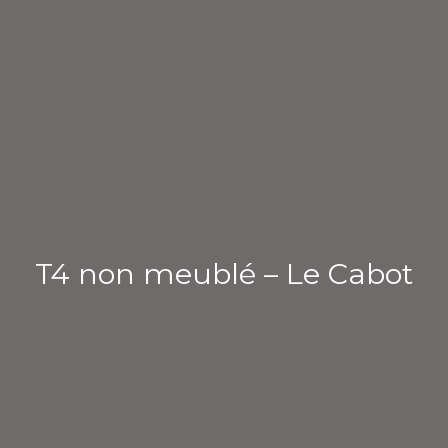
T4 non meublé – Le Cabot