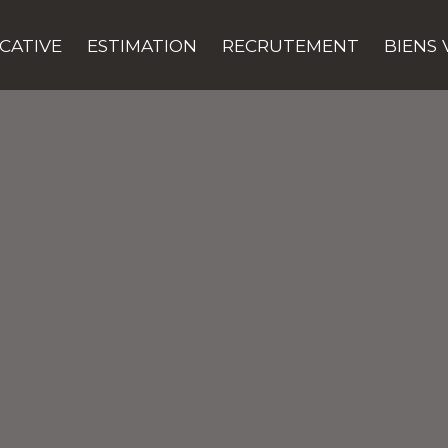
CATIVE
ESTIMATION
RECRUTEMENT
BIENS