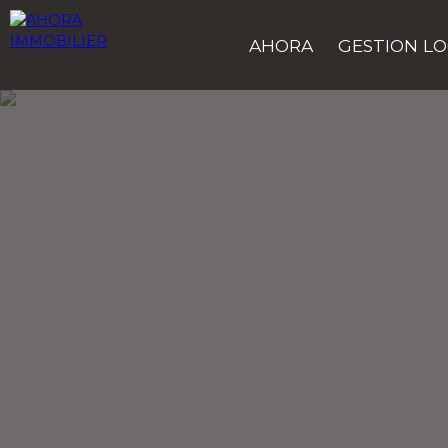
AHORA
GESTION LO