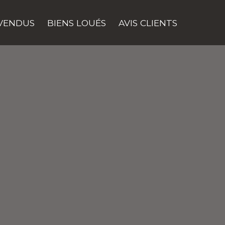
 VENDUS
BIENS LOUÉS
AVIS CLIENTS