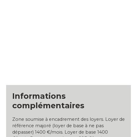
Informations
complémentaires
Zone soumise à encadrement des loyers. Loyer de
référence majoré (loyer de base à ne pas
dépasser) 1400 €/mois. Loyer de base 1400