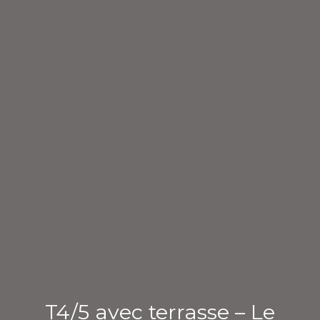
T4/5 avec terrasse – Le