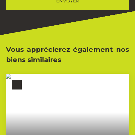
ENVOYER
Vous apprécierez également nos
biens similaires