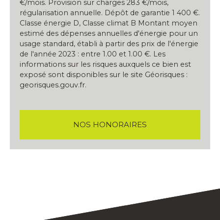
€/mois. Provision sur charges 283 €/mois,
régularisation annuelle. Dépôt de garantie 1 400 €.
Classe énergie D, Classe climat B Montant moyen
estimé des dépenses annuelles d'énergie pour un
usage standard, établi à partir des prix de l'énergie
de l'année 2023 : entre 1.00 et 1.00 €. Les
informations sur les risques auxquels ce bien est
exposé sont disponibles sur le site Géorisques :
georisques.gouv.fr.
NOS HONORAIRES