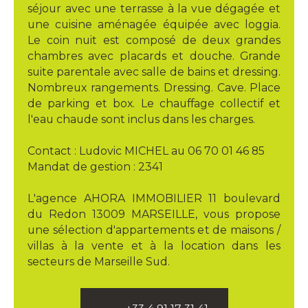
séjour avec une terrasse à la vue dégagée et
une cuisine aménagée équipée avec loggia.
Le coin nuit est composé de deux grandes
chambres avec placards et douche. Grande
suite parentale avec salle de bains et dressing.
Nombreux rangements. Dressing. Cave. Place
de parking et box. Le chauffage collectif et
l'eau chaude sont inclus dans les charges.
Contact : Ludovic MICHEL au 06 70 01 46 85
Mandat de gestion : 2341
L'agence AHORA IMMOBILIER 11 boulevard
du Redon 13009 MARSEILLE, vous propose
une sélection d'appartements et de maisons /
villas à la vente et à la location dans les
secteurs de Marseille Sud.