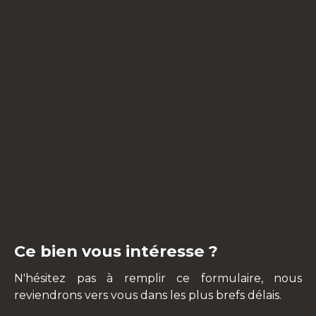
Ce bien vous intéresse ?
N'hésitez pas à remplir ce formulaire, nous
reviendrons vers vous dans les plus brefs délais.