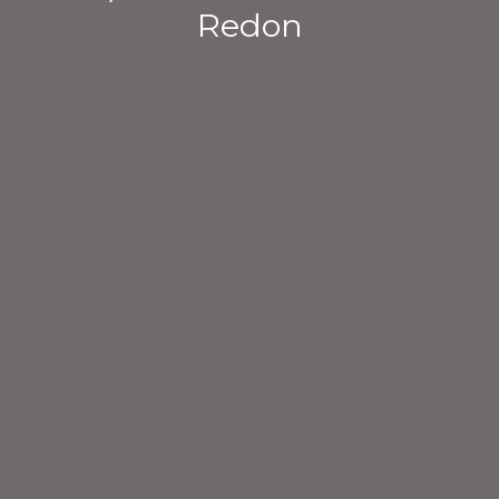
Redon