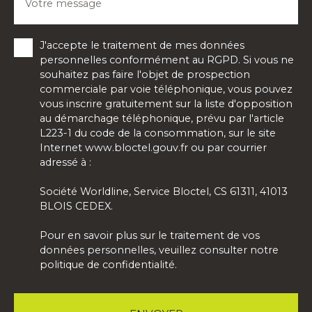
Votre message
J'accepte le traitement de mes données
personnelles conformément au RGPD. Si vous ne
souhaitez pas faire l'objet de prospection
commerciale par voie téléphonique, vous pouvez
vous inscrire gratuitement sur la liste d'opposition
au démarchage téléphonique, prévu par l'article
L223-1 du code de la consommation, sur le site
Internet www.bloctel.gouv.fr ou par courrier
adressé à :
Société Worldline, Service Bloctel, CS 61311, 41013
BLOIS CEDEX.
Pour en savoir plus sur le traitement de vos
données personnelles, veuillez consulter notre
politique de confidentialité
.