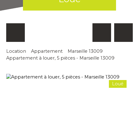
Location
Appartement
Marseille 13009
Appartement à louer, 5 pièces - Marseille 13009
Loué