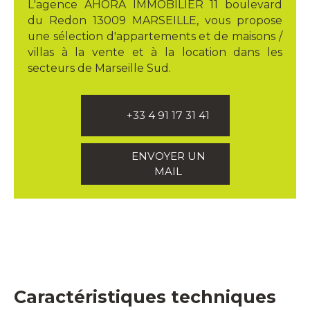
L'agence AHORA IMMOBILIER 11 boulevard
du Redon 13009 MARSEILLE, vous propose
une sélection d'appartements et de maisons /
villas à la vente et à la location dans les
secteurs de Marseille Sud.
+33 4 91 17 31 41
ENVOYER UN
MAIL
Caractéristiques techniques