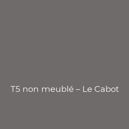
T5 non meublé – Le Cabot