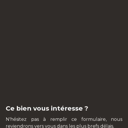
Ce bien vous intéresse ?
N'hésitez pas à remplir ce formulaire, nous
reviendrons vers vous dans les plus brefs délais.