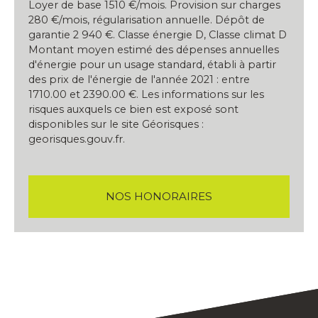
Loyer de base 1510 €/mois. Provision sur charges
280 €/mois, régularisation annuelle. Dépôt de
garantie 2 940 €. Classe énergie D, Classe climat D
Montant moyen estimé des dépenses annuelles
d'énergie pour un usage standard, établi à partir
des prix de l'énergie de l'année 2021 : entre
1710.00 et 2390.00 €. Les informations sur les
risques auxquels ce bien est exposé sont
disponibles sur le site Géorisques :
georisques.gouv.fr.
NOS HONORAIRES