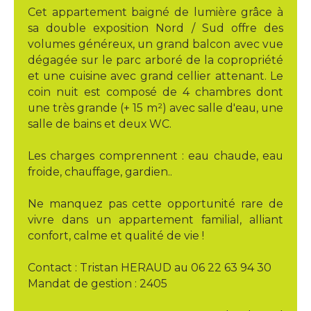
Cet appartement baigné de lumière grâce à
sa double exposition Nord / Sud offre des
volumes généreux, un grand balcon avec vue
dégagée sur le parc arboré de la copropriété
et une cuisine avec grand cellier attenant. Le
coin nuit est composé de 4 chambres dont
une très grande (+ 15 m²) avec salle d'eau, une
salle de bains et deux WC.
Les charges comprennent : eau chaude, eau
froide, chauffage, gardien..
Ne manquez pas cette opportunité rare de
vivre dans un appartement familial, alliant
confort, calme et qualité de vie !
Contact : Tristan HERAUD au 06 22 63 94 30
Mandat de gestion : 2405