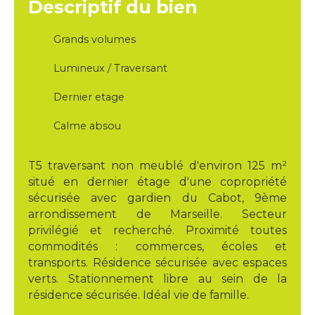
Descriptif du bien
Grands volumes
Lumineux / Traversant
Dernier etage
Calme absou
T5 traversant non meublé d'environ 125 m²
situé en dernier étage d'une copropriété
sécurisée avec gardien du Cabot, 9ème
arrondissement de Marseille. Secteur
privilégié et recherché. Proximité toutes
commodités : commerces, écoles et
transports. Résidence sécurisée avec espaces
verts. Stationnement libre au sein de la
résidence sécurisée. Idéal vie de famille.