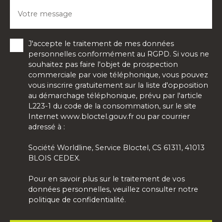
Votre message
J'accepte le traitement de mes données
personnelles conformément au RGPD. Si vous ne
souhaitez pas faire l'objet de prospection
commerciale par voie téléphonique, vous pouvez
vous inscrire gratuitement sur la liste d'opposition
au démarchage téléphonique, prévu par l'article
L223-1 du code de la consommation, sur le site
Internet www.bloctel.gouv.fr ou par courrier
adressé à :
Société Worldline, Service Bloctel, CS 61311, 41013
BLOIS CEDEX.
Pour en savoir plus sur le traitement de vos
données personnelles, veuillez consulter notre
politique de confidentialité
.