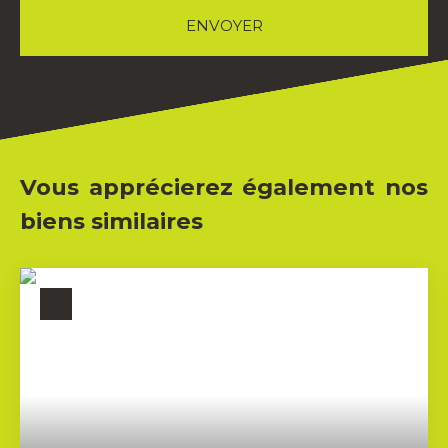
ENVOYER
Vous apprécierez également nos
biens similaires