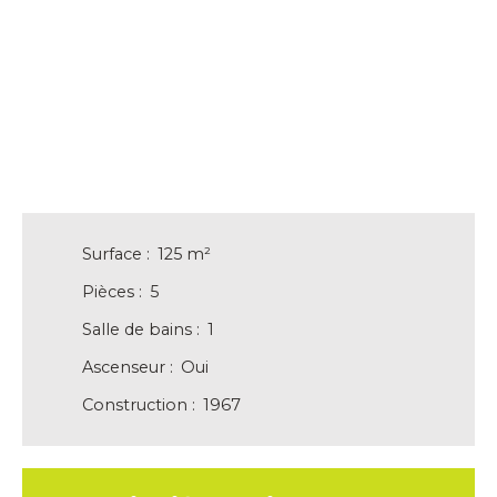
Surface
:
125
m²
Pièces
:
5
Salle de bains
:
1
Ascenseur
:
Oui
Construction
:
1967