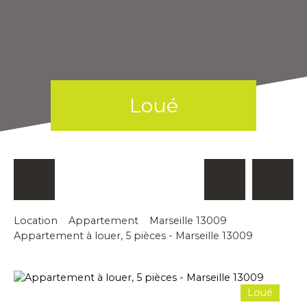
Loué
Location
Appartement
Marseille 13009
Appartement à louer, 5 pièces - Marseille 13009
Loué