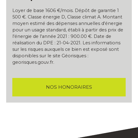
Loyer de base 1606 €/mois. Dépôt de garantie 1
500 €. Classe énergie D, Classe climat A. Montant
moyen estimé des dépenses annuelles d'énergie
pour un usage standard, établi à partir des prix de
l'énergie de l'année 2021 : 900.00 €. Date de
réalisation du DPE : 21-04-2021. Les informations
sur les risques auxquels ce bien est exposé sont
disponibles sur le site Géorisques :
georisques.gouv.fr.
NOS HONORAIRES