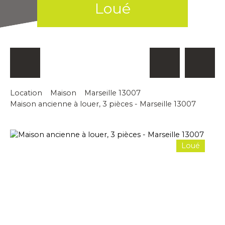
Loué
Location
Maison
Marseille 13007
Maison ancienne à louer, 3 pièces - Marseille 13007
Loué