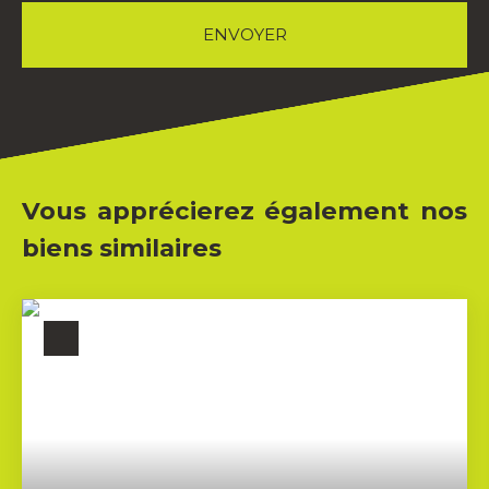
ENVOYER
Vous apprécierez également nos
biens similaires