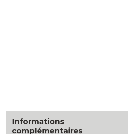
Informations
complémentaires