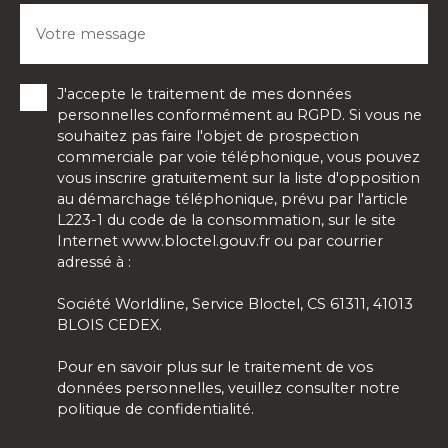
Votre message
J'accepte le traitement de mes données
personnelles conformément au RGPD. Si vous ne
souhaitez pas faire l'objet de prospection
commerciale par voie téléphonique, vous pouvez
vous inscrire gratuitement sur la liste d'opposition
au démarchage téléphonique, prévu par l'article
L223-1 du code de la consommation, sur le site
Internet www.bloctel.gouv.fr ou par courrier
adressé à :
Société Worldline, Service Bloctel, CS 61311, 41013
BLOIS CEDEX.
Pour en savoir plus sur le traitement de vos
données personnelles, veuillez consulter notre
politique de confidentialité
.