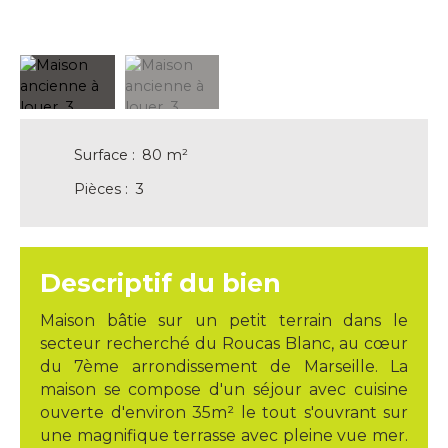
Surface
:
80
m²
Pièces
:
3
Descriptif du bien
Maison bâtie sur un petit terrain dans le
secteur recherché du Roucas Blanc, au cœur
du 7ème arrondissement de Marseille. La
maison se compose d'un séjour avec cuisine
ouverte d'environ 35m² le tout s'ouvrant sur
une magnifique terrasse avec pleine vue mer.