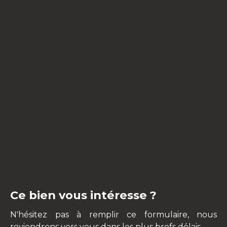
Ce bien vous intéresse ?
N'hésitez pas à remplir ce formulaire, nous
reviendrons vers vous dans les plus brefs délais.