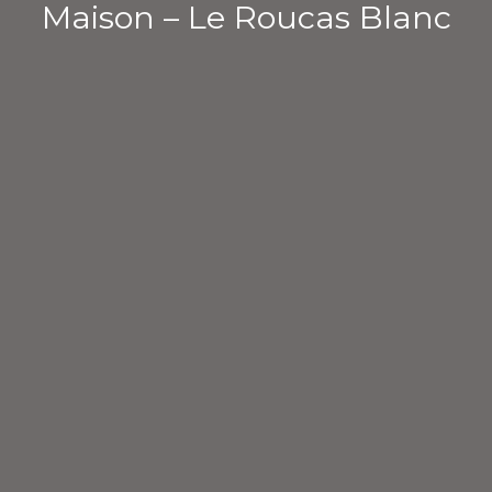
Maison – Le Roucas Blanc