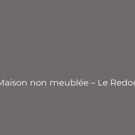
Maison non meublée – Le Redo