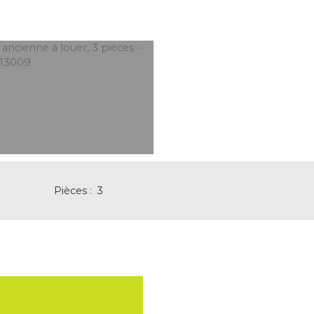
Pièces
:
3