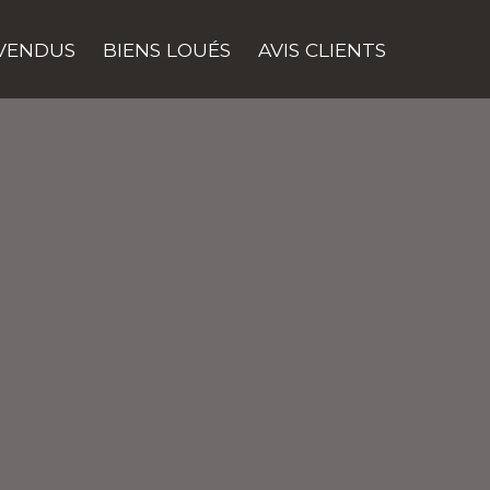
 VENDUS
BIENS LOUÉS
AVIS CLIENTS