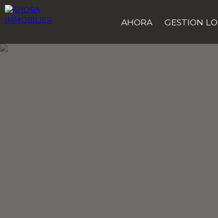
AHORA
GESTION LO