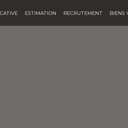
CATIVE
ESTIMATION
RECRUTEMENT
BIENS