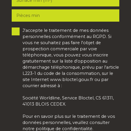
Surface min (m²)
Pièces min
J'accepte le traitement de mes données
personnelles conformément au RGPD. Si
vous ne souhaitez pas faire l'objet de
prospection commerciale par voie
téléphonique, vous pouvez vous inscrire
gratuitement sur la liste d'opposition au
démarchage téléphonique, prévu par l'article
L223-1 du code de la consommation, sur le
site Internet www.bloctel.gouv.fr ou par
courrier adressé à :
Société Worldline, Service Bloctel, CS 61311,
41013 BLOIS CEDEX.
Pour en savoir plus sur le traitement de vos
données personnelles, veuillez consulter
notre
politique de confidentialité
.