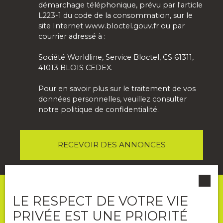
démarchage téléphonique, prévu par l'article
L223-1 du code de la consommation, sur le
site Internet www.bloctel.gouv.fr ou par
courrier adressé à :
Société Worldline, Service Bloctel, CS 61311,
41013 BLOIS CEDEX.
Pour en savoir plus sur le traitement de vos
données personnelles, veuillez consulter
notre
politique de confidentialité
.
RECEVOIR DES ANNONCES
LE RESPECT DE VOTRE VIE
PRIVÉE EST UNE PRIORITÉ