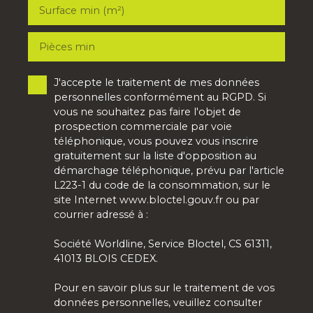
Surface min (m²)
Pièces min
J'accepte le traitement de mes données
personnelles conformément au RGPD. Si
vous ne souhaitez pas faire l'objet de
prospection commerciale par voie
téléphonique, vous pouvez vous inscrire
gratuitement sur la liste d'opposition au
démarchage téléphonique, prévu par l'article
L223-1 du code de la consommation, sur le
site Internet www.bloctel.gouv.fr ou par
courrier adressé à :
Société Worldline, Service Bloctel, CS 61311,
41013 BLOIS CEDEX.
Pour en savoir plus sur le traitement de vos
données personnelles, veuillez consulter