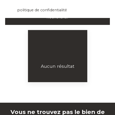
données personnelles, veuillez consulter notre
politique de confidentialité
.
Rechercher
Aucun résultat
Vous ne trouvez pas le bien de