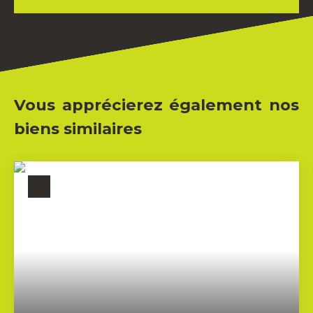
Vous apprécierez également nos
biens similaires