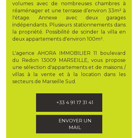
volumes avec de nombreuses chambres à
réaménager et une terrasse d’environ 33m² à
l'étage. Annexe avec deux garages
indépendants. Plusieurs stationnements dans
la propriété. Possibilité de scinder la villa en
deux appartements d'environ 100m².
L'agence AHORA IMMOBILIER 11 boulevard
du Redon 13009 MARSEILLE, vous propose
une sélection d'appartements et de maisons /
villas à la vente et à la location dans les
secteurs de Marseille Sud.
+33 4 91 17 31 41
ENVOYER UN
MAIL