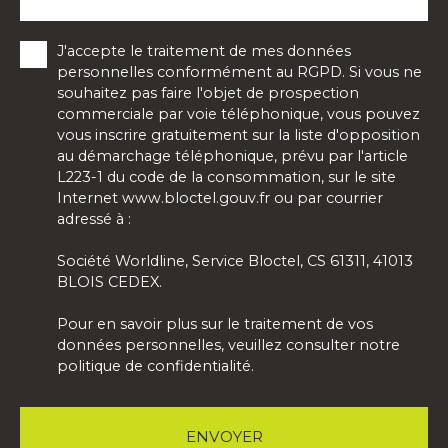
J'accepte le traitement de mes données
personnelles conformément au RGPD. Si vous ne
souhaitez pas faire l'objet de prospection
commerciale par voie téléphonique, vous pouvez
vous inscrire gratuitement sur la liste d'opposition
au démarchage téléphonique, prévu par l'article
L223-1 du code de la consommation, sur le site
Internet www.bloctel.gouv.fr ou par courrier
adressé à :
Société Worldline, Service Bloctel, CS 61311, 41013
BLOIS CEDEX.
Pour en savoir plus sur le traitement de vos
données personnelles, veuillez consulter notre
politique de confidentialité
.
ENVOYER