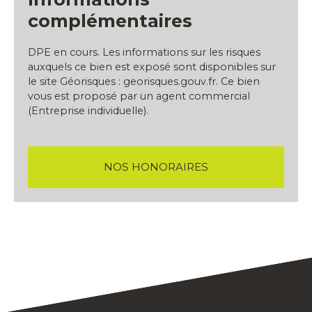
complémentaires
DPE en cours. Les informations sur les risques
auxquels ce bien est exposé sont disponibles sur
le site Géorisques : georisques.gouv.fr. Ce bien
vous est proposé par un agent commercial
(Entreprise individuelle).
NOS HONORAIRES