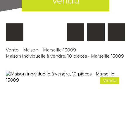
Vendu
Vente
Maison
Marseille 13009
Maison individuelle à vendre, 10 pièces - Marseille 13009
Vendu