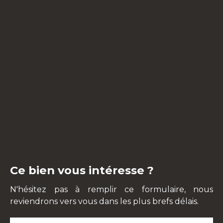
Ce bien vous intéresse ?
N'hésitez pas à remplir ce formulaire, nous
reviendrons vers vous dans les plus brefs délais.