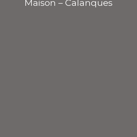
Maison – Calanques