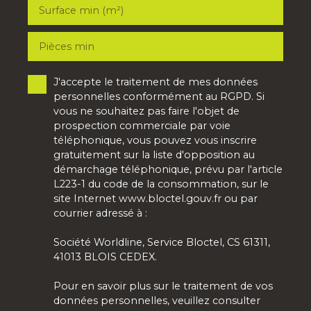
Surface min (m²)
Pièces min
J'accepte le traitement de mes données
personnelles conformément au RGPD. Si
vous ne souhaitez pas faire l'objet de
prospection commerciale par voie
téléphonique, vous pouvez vous inscrire
gratuitement sur la liste d'opposition au
démarchage téléphonique, prévu par l'article
L223-1 du code de la consommation, sur le
site Internet www.bloctel.gouv.fr ou par
courrier adressé à :
Société Worldline, Service Bloctel, CS 61311,
41013 BLOIS CEDEX.
Pour en savoir plus sur le traitement de vos
données personnelles, veuillez consulter