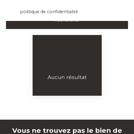
données personnelles, veuillez consulter notre
politique de confidentialité
.
Rechercher
Aucun résultat
Vous ne trouvez pas le bien de