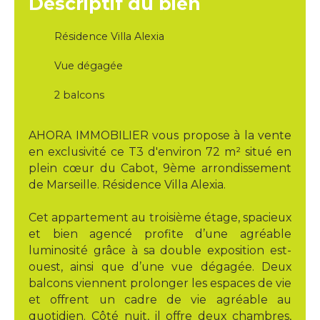
Descriptif du bien
Résidence Villa Alexia
Vue dégagée
2 balcons
AHORA IMMOBILIER vous propose à la vente
en exclusivité ce T3 d'environ 72 m² situé en
plein cœur du Cabot, 9ème arrondissement
de Marseille. Résidence Villa Alexia.
Cet appartement au troisième étage, spacieux
et bien agencé profite d’une agréable
luminosité grâce à sa double exposition est-
ouest, ainsi que d’une vue dégagée. Deux
balcons viennent prolonger les espaces de vie
et offrent un cadre de vie agréable au
quotidien. Côté nuit, il offre deux chambres,