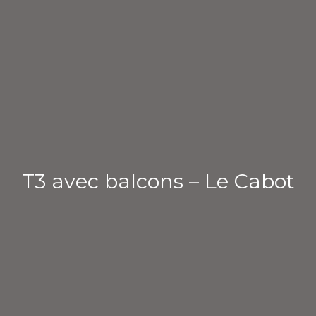
T3 avec balcons – Le Cabot