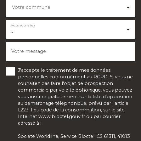
Votre commune
Vous souhaitez
-
Votre message
J'accepte le traitement de mes données
personnelles conformément au RGPD. Si vous ne
souhaitez pas faire l'objet de prospection
commerciale par voie téléphonique, vous pouvez
vous inscrire gratuitement sur la liste d'opposition
au démarchage téléphonique, prévu par l'article
L223-1 du code de la consommation, sur le site
Internet www.bloctel.gouv.fr ou par courrier
adressé à :
Société Worldline, Service Bloctel, CS 61311, 41013