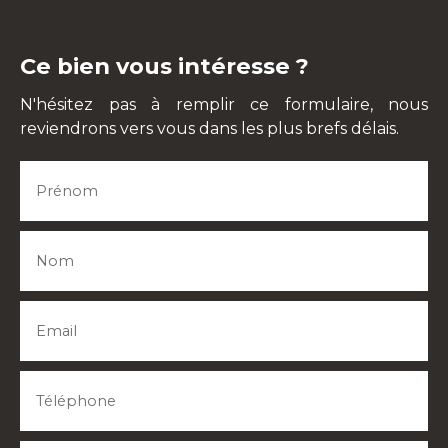
Ce bien vous intéresse ?
N'hésitez pas à remplir ce formulaire, nous
reviendrons vers vous dans les plus brefs délais.
Prénom
Nom
Email
Téléphone