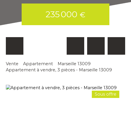
235 000
€
Vente
Appartement
Marseille 13009
Appartement à vendre, 3 pièces - Marseille 13009
Sous offre