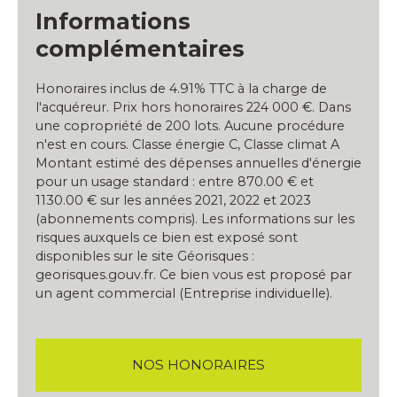
Informations
complémentaires
Honoraires inclus de 4.91% TTC à la charge de
l'acquéreur. Prix hors honoraires 224 000 €. Dans
une copropriété de 200 lots. Aucune procédure
n'est en cours. Classe énergie C, Classe climat A
Montant estimé des dépenses annuelles d'énergie
pour un usage standard : entre 870.00 € et
1130.00 € sur les années 2021, 2022 et 2023
(abonnements compris). Les informations sur les
risques auxquels ce bien est exposé sont
disponibles sur le site Géorisques :
georisques.gouv.fr. Ce bien vous est proposé par
un agent commercial (Entreprise individuelle).
NOS HONORAIRES