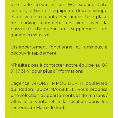
une salle d'eau et un WC séparé. Côté
confort, le bien est équipé de double vitrage
et de volets roulants électriques. Une place
de parking complète ce bien, avec la
possibilité d’acquérir en supplément un
garage en sous-sol.
Un appartement fonctionnel et lumineux, à
découvrir rapidement !
N’hésitez pas à contacter notre équipe au 04
91 17 31 41 pour plus d’informations.
L'agence AHORA IMMOBILIER 11 boulevard
du Redon 13009 MARSEILLE, vous propose
une sélection d'appartements et de maisons /
villas à la vente et à la location dans les
secteurs de Marseille Sud.