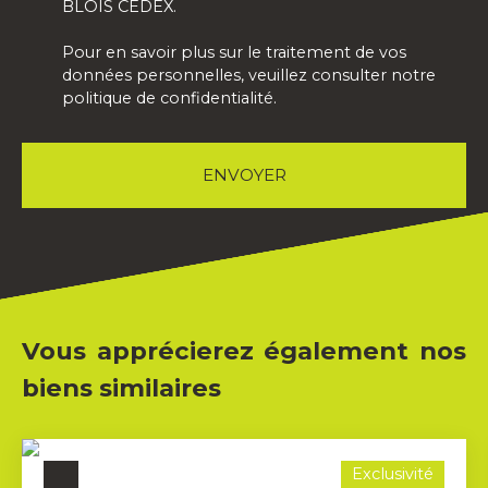
BLOIS CEDEX.
Pour en savoir plus sur le traitement de vos
données personnelles, veuillez consulter notre
politique de confidentialité
.
ENVOYER
Vous apprécierez également nos
biens similaires
Exclusivité