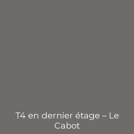
T4 en dernier étage – Le
Cabot