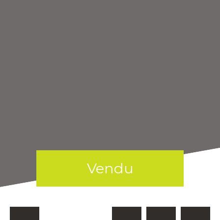
Vendu