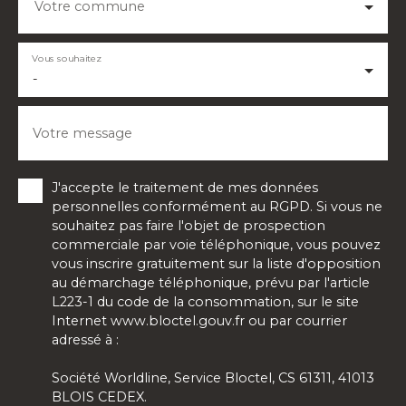
Votre commune
Vous souhaitez
-
Votre message
J'accepte le traitement de mes données
personnelles conformément au RGPD. Si vous ne
souhaitez pas faire l'objet de prospection
commerciale par voie téléphonique, vous pouvez
vous inscrire gratuitement sur la liste d'opposition
au démarchage téléphonique, prévu par l'article
L223-1 du code de la consommation, sur le site
Internet www.bloctel.gouv.fr ou par courrier
adressé à :
Société Worldline, Service Bloctel, CS 61311, 41013
BLOIS CEDEX.