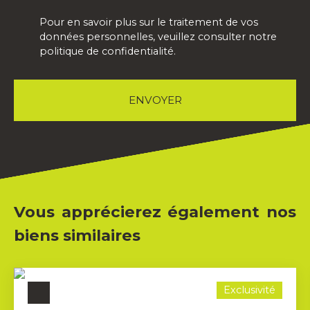
Pour en savoir plus sur le traitement de vos
données personnelles, veuillez consulter notre
politique de confidentialité
.
ENVOYER
Vous apprécierez également nos
biens similaires
Exclusivité