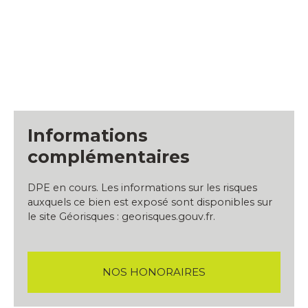
Informations
complémentaires
DPE en cours. Les informations sur les risques
auxquels ce bien est exposé sont disponibles sur
le site Géorisques : georisques.gouv.fr.
NOS HONORAIRES