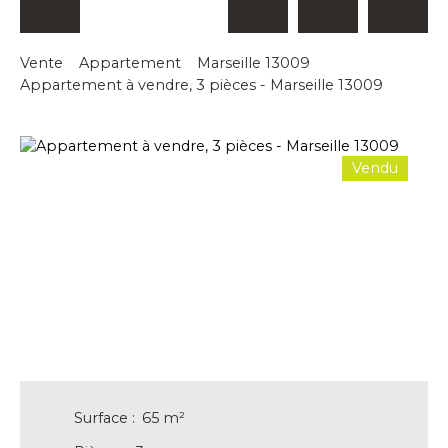
Vente
Appartement
Marseille 13009
Appartement à vendre, 3 pièces - Marseille 13009
Vendu
Surface
:
65
m²