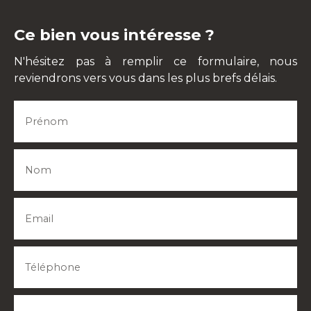
Ce bien vous intéresse ?
N'hésitez pas à remplir ce formulaire, nous
reviendrons vers vous dans les plus brefs délais.
Prénom
Nom
Email
Téléphone