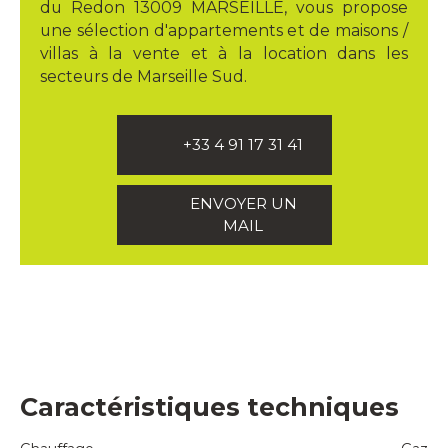
du Redon 13009 MARSEILLE, vous propose
une sélection d'appartements et de maisons /
villas à la vente et à la location dans les
secteurs de Marseille Sud.
+33 4 91 17 31 41
ENVOYER UN
MAIL
Caractéristiques techniques