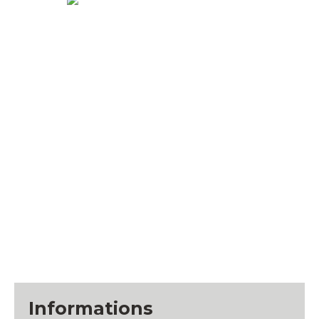
Informations