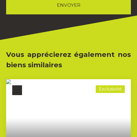
ENVOYER
Vous apprécierez également nos
biens similaires
Exclusivité