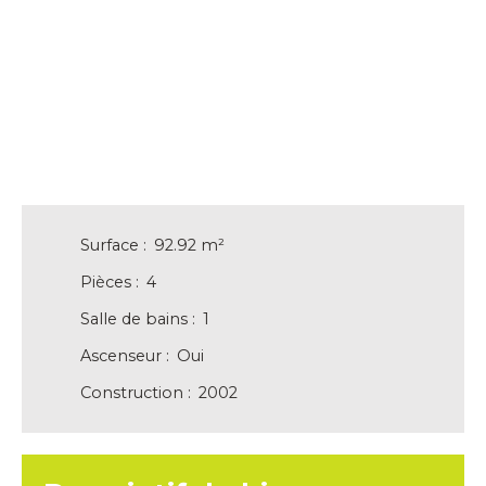
Surface
:
92.92
m²
Pièces
:
4
Salle de bains
:
1
Ascenseur
:
Oui
Construction
:
2002