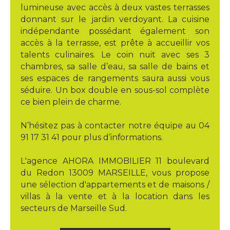
lumineuse avec accès à deux vastes terrasses
donnant sur le jardin verdoyant. La cuisine
indépendante possédant également son
accès à la terrasse, est prête à accueillir vos
talents culinaires. Le coin nuit avec ses 3
chambres, sa salle d’eau, sa salle de bains et
ses espaces de rangements saura aussi vous
séduire. Un box double en sous-sol complète
ce bien plein de charme.
N’hésitez pas à contacter notre équipe au 04
91 17 31 41 pour plus d’informations.
L'agence AHORA IMMOBILIER 11 boulevard
du Redon 13009 MARSEILLE, vous propose
une sélection d'appartements et de maisons /
villas à la vente et à la location dans les
secteurs de Marseille Sud.