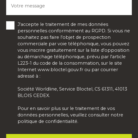
Votre message
J'accepte le traitement de mes données
personnelles conformément au RGPD. Si vous ne
souhaitez pas faire l'objet de prospection
commerciale par voie téléphonique, vous pouvez
vous inscrire gratuitement sur la liste d'opposition
au démarchage téléphonique, prévu par l'article
L223-1 du code de la consommation, sur le site
Internet www.bloctel.gouv.fr ou par courrier
adressé à :
Société Worldline, Service Bloctel, CS 61311, 41013
BLOIS CEDEX.
Pour en savoir plus sur le traitement de vos
données personnelles, veuillez consulter notre
politique de confidentialité
.