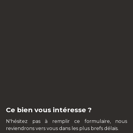
Ce bien vous intéresse ?
N'hésitez pas à remplir ce formulaire, nous
reviendrons vers vous dans les plus brefs délais.