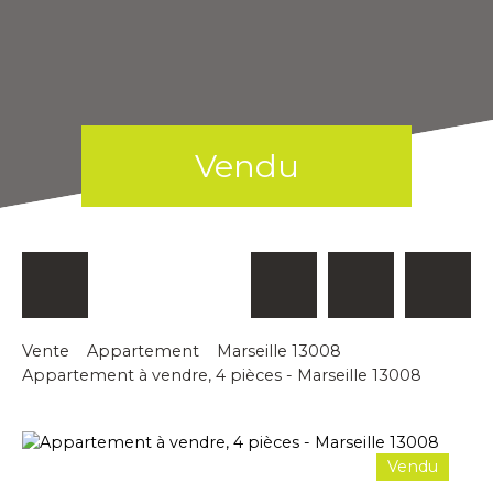
Vendu
Vente
Appartement
Marseille 13008
Appartement à vendre, 4 pièces - Marseille 13008
Vendu