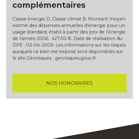
complémentaires
Classe énergie D, Classe climat B. Montant moyen
estimé des dépenses annuelles d'énergie pour un
usage standard, établi à partir des prix de l'énergie
de l'année 2006 : 427.00 €. Date de réalisation du
DPE : 03-04-2009. Les informations sur les risques
auxquels ce bien est exposé sont disponibles sur
le site Géorisques : georisques.gouv.fr.
NOS HONORAIRES