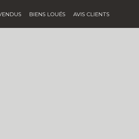
 VENDUS
BIENS LOUÉS
AVIS CLIENTS