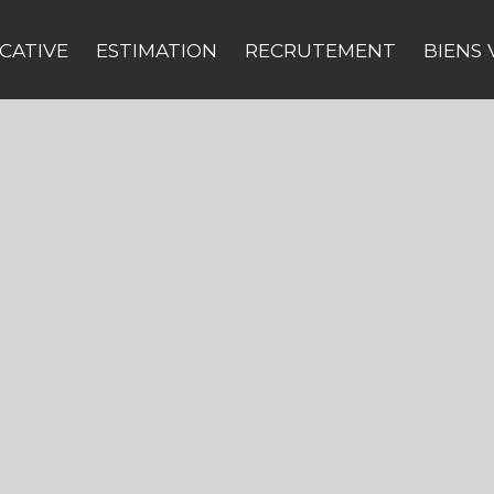
CATIVE
ESTIMATION
RECRUTEMENT
BIENS