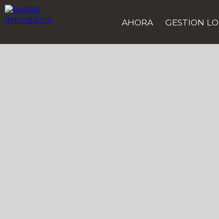
AHORA
GESTION LO