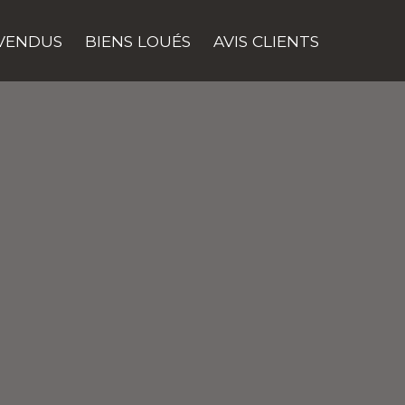
 VENDUS
BIENS LOUÉS
AVIS CLIENTS