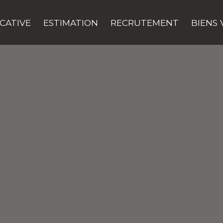
CATIVE
ESTIMATION
RECRUTEMENT
BIENS