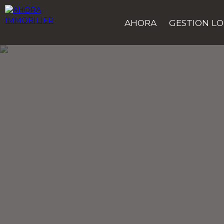
AHORA
GESTION LO