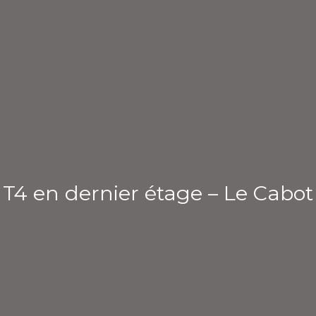
T4 en dernier étage – Le Cabot