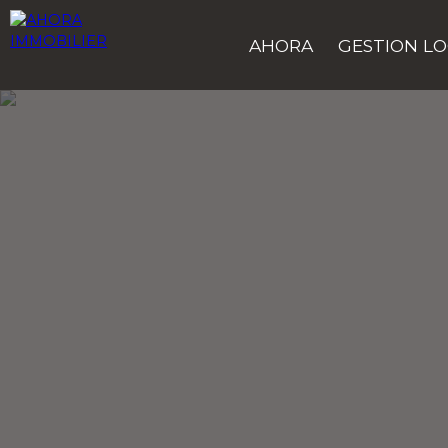
AHORA
GESTION LO