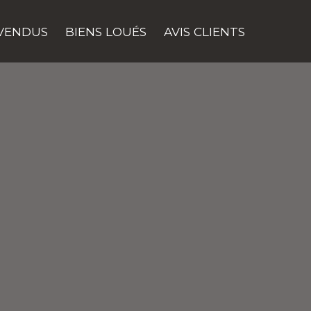
 VENDUS
BIENS LOUÉS
AVIS CLIENTS