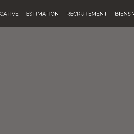
CATIVE
ESTIMATION
RECRUTEMENT
BIENS